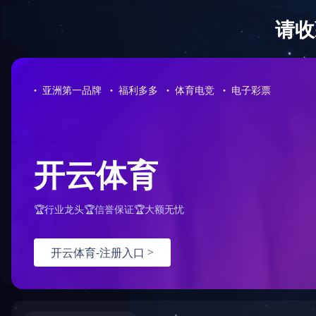
网站首页
产品
MK（中国）