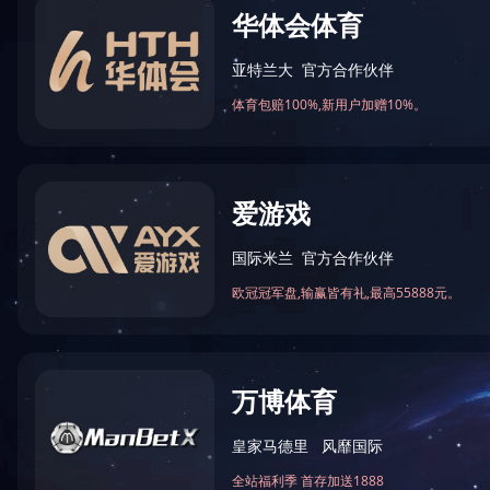
产品详情
电话：
020-82692703
手机：
13922287881
邮箱：
zhuoyuehouse@163.com
地址：
广州市增城区石滩镇岗尾村
©版权所有 MK
开云app登录入口
|
开云手机在线登陆入口
|
开云官方端网站登录入口
|