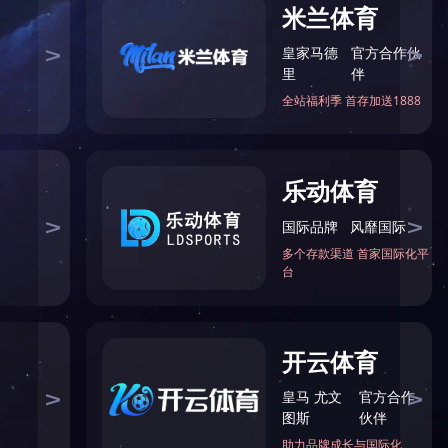
手机扫一扫获取更多内容
平台
|
开元官方网页版
|
开云官方app下载站
|
开云网页版登录入口
|