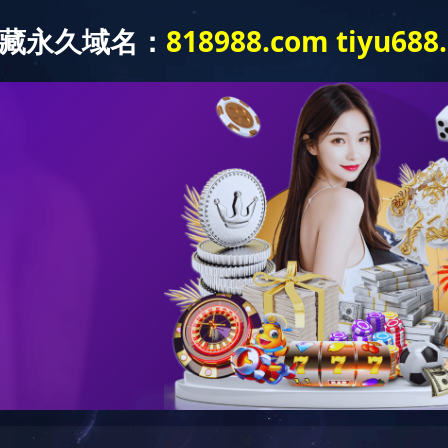
中心
新闻资讯
关于我们
工程案例
解决
厕所箱
立即咨询